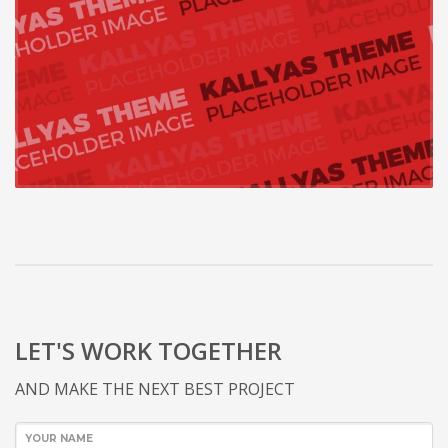
LET'S WORK TOGETHER
AND MAKE THE NEXT BEST PROJECT
YOUR NAME