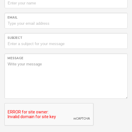
EMAIL
SUBJECT
MESSAGE